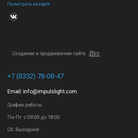
Посмотреть на карте
Создание и продвижение сайта
+7 (8332) 78-08-47
Email:
info@impulslight.com
График работы
Пн-Пт: с 09:00 до 18:00
Сб: Выходной