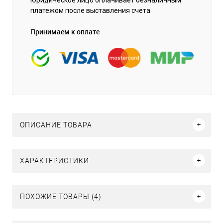
платежом после выставления счета
Принимаем к оплате
ОПИСАНИЕ ТОВАРА
ХАРАКТЕРИСТИКИ
ПОХОЖИЕ ТОВАРЫ (4)