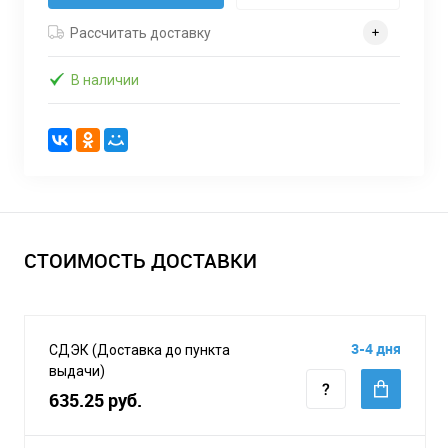
Рассчитать доставку
В наличии
СТОИМОСТЬ ДОСТАВКИ
3-4 дня
СДЭК (Доставка до пункта
выдачи)
635.25 руб.