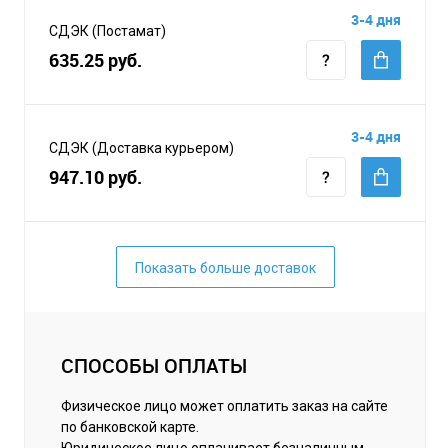
3-4 дня
СДЭК (Постамат)
635.25 руб.
3-4 дня
СДЭК (Доставка курьером)
947.10 руб.
Показать больше доставок
СПОСОБЫ ОПЛАТЫ
Физическое лицо может оплатить заказ на сайте
по банковской карте.
Юридическое лицо оплачивает безналичным