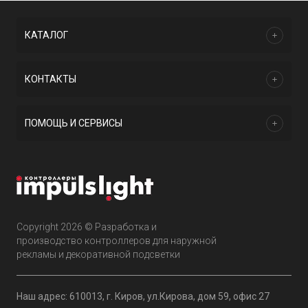
КАТАЛОГ
КОНТАКТЫ
ПОМОЩЬ И СЕРВИСЫ
Copyright 2026 © Разработка и
производство контроллеров для наружной
рекламы и декоративной подсветки
Наш адрес: 610013, г. Киров, ул.Кирова, дом 59, офис 27