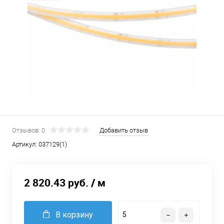
Отзывов: 0
Добавить отзыв
Артикул:
037129(1)
2 820.43 руб.
/ м
В корзину