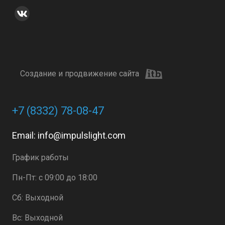
Создание и продвижение сайта
+7 (8332) 78-08-47
Email:
info@impulslight.com
График работы
Пн-Пт: с 09:00 до 18:00
Сб: Выходной
Вс: Выходной