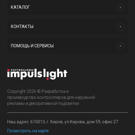
КАТАЛОГ
КОНТАКТЫ
ПОМОЩЬ И СЕРВИСЫ
Copyright 2026 © Разработка и
производство контроллеров для наружной
рекламы и декоративной подсветки
Наш адрес: 610013, г. Киров, ул.Кирова, дом 59, офис 27
Посмотреть на карте