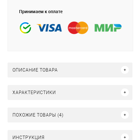
Принимаем к оплате
ОПИСАНИЕ ТОВАРА
ХАРАКТЕРИСТИКИ
ПОХОЖИЕ ТОВАРЫ (4)
ИНСТРУКЦИЯ