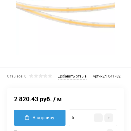
Отзывов: 0
Добавить отзыв
Артикул:
041782
2 820.43 руб.
/ м
В корзину