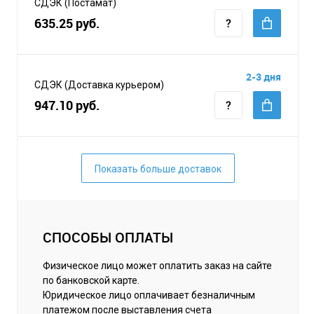
СДЭК (Постамат)
635.25 руб.
2-3 дня
СДЭК (Доставка курьером)
947.10 руб.
Показать больше доставок
СПОСОБЫ ОПЛАТЫ
Физическое лицо может оплатить заказ на сайте
по банковской карте.
Юридическое лицо оплачивает безналичным
платежом после выставления счета