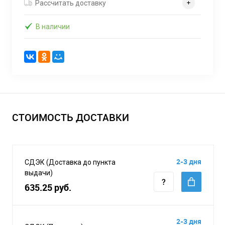
Рассчитать доставку
В наличии
СТОИМОСТЬ ДОСТАВКИ
2-3 дня
СДЭК (Доставка до пункта
выдачи)
635.25 руб.
2-3 дня