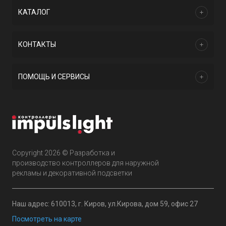
КАТАЛОГ
КОНТАКТЫ
ПОМОЩЬ И СЕРВИСЫ
Copyright 2026 © Разработка и
производство контроллеров для наружной
рекламы и декоративной подсветки
Наш адрес: 610013, г. Киров, ул.Кирова, дом 59, офис 27
Посмотреть на карте