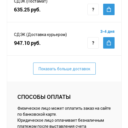
СДЭК (Постамат)
635.25 руб.
3-4 дня
СДЭК (Доставка курьером)
947.10 руб.
Показать больше доставок
СПОСОБЫ ОПЛАТЫ
Физическое лицо может оплатить заказ на сайте
по банковской карте.
Юридическое лицо оплачивает безналичным
платежом после выставления счета