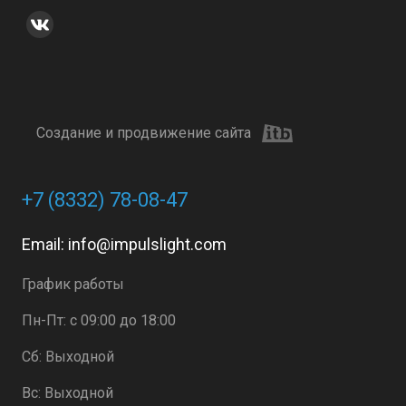
Создание и продвижение сайта
+7 (8332) 78-08-47
Email:
info@impulslight.com
График работы
Пн-Пт: с 09:00 до 18:00
Сб: Выходной
Вс: Выходной