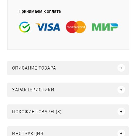
Принимаем к оплате
ОПИСАНИЕ ТОВАРА
ХАРАКТЕРИСТИКИ
ПОХОЖИЕ ТОВАРЫ (8)
ИНСТРУКЦИЯ