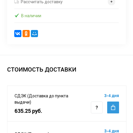
Рассчитать доставку
В наличии
СТОИМОСТЬ ДОСТАВКИ
3-4 дня
СДЭК (Доставка до пункта
выдачи)
635.25 руб.
3-4 дня