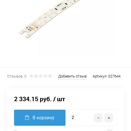
Отзывов: 0
Добавить отзыв
Артикул:
027644
2 334.15 руб.
/ шт
В корзину